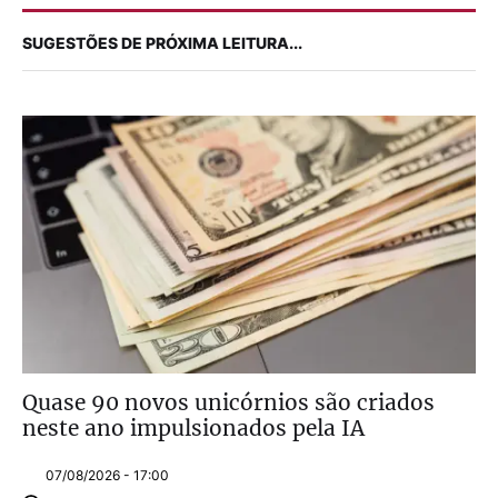
SUGESTÕES DE PRÓXIMA LEITURA...
Quase 90 novos unicórnios são criados
neste ano impulsionados pela IA
07/08/2026 - 17:00