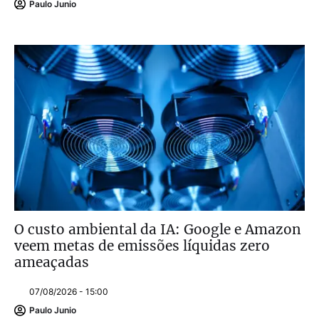
Paulo Junio
O custo ambiental da IA: Google e Amazon
veem metas de emissões líquidas zero
ameaçadas
07/08/2026 - 15:00
Paulo Junio