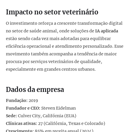
Impacto no setor veterinário
O investimento reforça a crescente transformação digital
no setor de saúde animal, onde soluções de
IA aplicada
estão sendo cada vez mais adotadas para equilibrar
eficiência operacional e atendimento personalizado. Esse
movimento também acompanha a tendência de maior
procura por serviços veterinários de qualidade,
especialmente em grandes centros urbanos.
Dados da empresa
Fundação:
2019
Fundador e CEO:
Steven Eidelman
Sede:
Culver City, Califórnia (EUA)
Clínicas ativas:
27 (Califórnia, Texas e Colorado)
Crescimento:
85% em receita anual (2024)