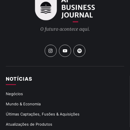
O futuro acontece aqui.
NOTÍCIAS
Negócios
Mundo & Economia
Últimas Captações, Fusões & Aquisições
Atualizações de Produtos