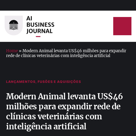
Home
»
Modern Animal levanta US$46 milhões para expandir
rede de clínicas veterinárias com inteligência artificial
LANÇAMENTOS, FUSÕES E AQUISIÇÕES
Modern Animal levanta US$46
milhões para expandir rede de
clínicas veterinárias com
inteligência artificial