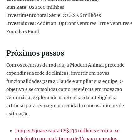
Run Rate:
US$ 100 milhões
Investimento total Série D:
US$ 46 milhões
Investidores:
Addition, Upfront Ventures, True Ventures e
Founders Fund
Próximos passos
Com os recursos da rodada, a Modern Animal pretende
expandir sua rede de clínicas, investir em novas
funcionalidades para a Claude e ampliar sua equipe. O
objetivo é se consolidar como referência em inovação
veterinária, explorando o potencial da inteligência
artificial para reimaginar o cuidado com os animais de
estimação.
Juniper Square capta US$ 130 milhões e torna-se
unicórnio com plataforma de IA para mercados