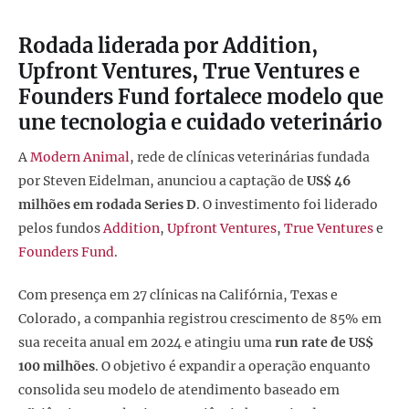
Rodada liderada por Addition,
Upfront Ventures, True Ventures e
Founders Fund fortalece modelo que
une tecnologia e cuidado veterinário
A
Modern Animal
, rede de clínicas veterinárias fundada
por Steven Eidelman, anunciou a captação de
US$ 46
milhões em rodada Series D
. O investimento foi liderado
pelos fundos
Addition
,
Upfront Ventures
,
True Ventures
e
Founders Fund
.
Com presença em 27 clínicas na Califórnia, Texas e
Colorado, a companhia registrou crescimento de 85% em
sua receita anual em 2024 e atingiu uma
run rate de US$
100 milhões
. O objetivo é expandir a operação enquanto
consolida seu modelo de atendimento baseado em