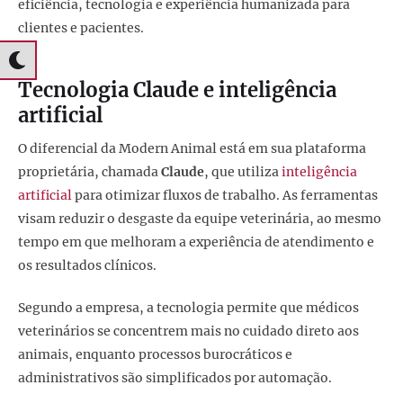
eficiência, tecnologia e experiência humanizada para
clientes e pacientes.
Tecnologia Claude e inteligência
artificial
O diferencial da Modern Animal está em sua plataforma
proprietária, chamada
Claude
, que utiliza
inteligência
artificial
para otimizar fluxos de trabalho. As ferramentas
visam reduzir o desgaste da equipe veterinária, ao mesmo
tempo em que melhoram a experiência de atendimento e
os resultados clínicos.
Segundo a empresa, a tecnologia permite que médicos
veterinários se concentrem mais no cuidado direto aos
animais, enquanto processos burocráticos e
administrativos são simplificados por automação.