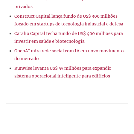
privados
Construct Capital lança fundo de US$ 300 milhões
focado em startups de tecnologia industrial e defesa
Catalio Capital fecha fundo de US$ 400 milhões para
investir em saúde e biotecnologia
OpenAI mira rede social com IA em novo movimento
do mercado
Runwise levanta US$ 55 milhões para expandir
sistema operacional inteligente para edifícios