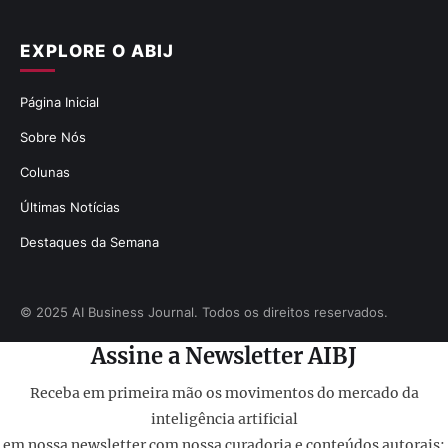
EXPLORE O ABIJ
Página Inicial
Sobre Nós
Colunas
Últimas Notícias
Destaques da Semana
© 2025 AI Business Journal. Todos os direitos reservados.
Assine a Newsletter AIBJ
Receba em primeira mão os movimentos do mercado da
inteligência artificial
em nossa newsletter com nossa curadoria e conteúdos autorais: