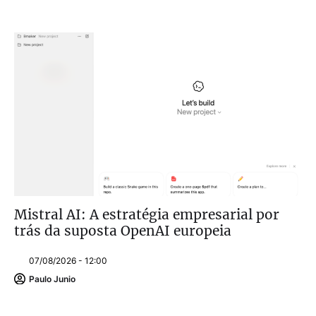
Mistral AI: A estratégia empresarial por
trás da suposta OpenAI europeia
07/08/2026 - 12:00
Paulo Junio