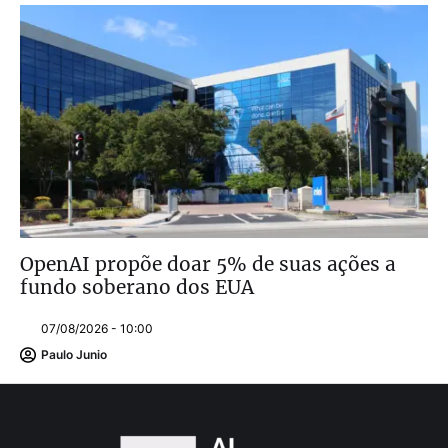
OpenAI propõe doar 5% de suas ações a
fundo soberano dos EUA
07/08/2026 - 10:00
Paulo Junio