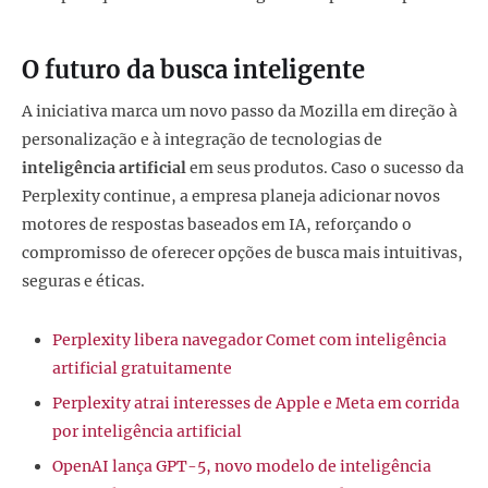
O futuro da busca inteligente
A iniciativa marca um novo passo da Mozilla em direção à
personalização e à integração de tecnologias de
inteligência artificial
em seus produtos. Caso o sucesso da
Perplexity continue, a empresa planeja adicionar novos
motores de respostas baseados em IA, reforçando o
compromisso de oferecer opções de busca mais intuitivas,
seguras e éticas.
Perplexity libera navegador Comet com inteligência
artificial gratuitamente
Perplexity atrai interesses de Apple e Meta em corrida
por inteligência artificial
OpenAI lança GPT-5, novo modelo de inteligência