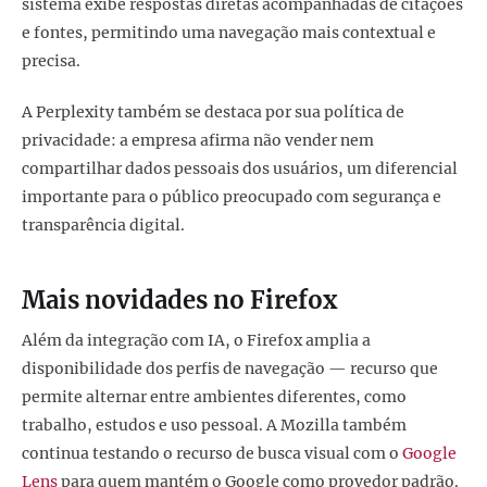
sistema exibe respostas diretas acompanhadas de citações
e fontes, permitindo uma navegação mais contextual e
precisa.
A Perplexity também se destaca por sua política de
privacidade: a empresa afirma não vender nem
compartilhar dados pessoais dos usuários, um diferencial
importante para o público preocupado com segurança e
transparência digital.
Mais novidades no Firefox
Além da integração com IA, o Firefox amplia a
disponibilidade dos perfis de navegação — recurso que
permite alternar entre ambientes diferentes, como
trabalho, estudos e uso pessoal. A Mozilla também
continua testando o recurso de busca visual com o
Google
Lens
para quem mantém o Google como provedor padrão.