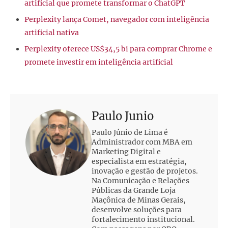
artificial que promete transformar o ChatGPT
Perplexity lança Comet, navegador com inteligência
artificial nativa
Perplexity oferece US$34,5 bi para comprar Chrome e
promete investir em inteligência artificial
Paulo Junio
Paulo Júnio de Lima é
Administrador com MBA em
Marketing Digital e
especialista em estratégia,
inovação e gestão de projetos.
Na Comunicação e Relações
Públicas da Grande Loja
Maçônica de Minas Gerais,
desenvolve soluções para
fortalecimento institucional.