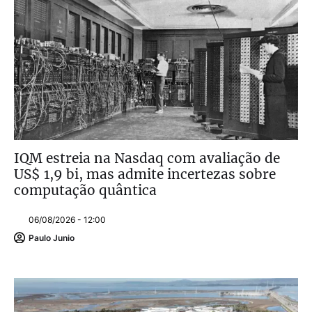
IQM estreia na Nasdaq com avaliação de
US$ 1,9 bi, mas admite incertezas sobre
computação quântica
06/08/2026 - 12:00
Paulo Junio