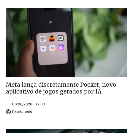
Meta lança discretamente Pocket, novo
aplicativo de jogos gerados por IA
06/08/2026 - 17:00
Paulo Junio