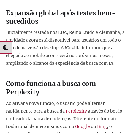
Expansão global após testes bem-
sucedidos
Inicialmente testada nos EUA, Reino Unido e Alemanha, a
novidade agora está disponível para usuários em todo o
mundo na versão desktop. A Mozilla informou que a
chegada ao mobile acontecerá nos próximos meses,
ampliando o alcance da experiência de busca com IA.
Como funciona a busca com
Perplexity
Ao ativar a nova função, o usuário pode alternar
rapidamente para a busca da
Perplexity
através do botão
unificado da barra de endereços. Diferente do formato
tradicional de mecanismos como
Google
ou
Bing
, o