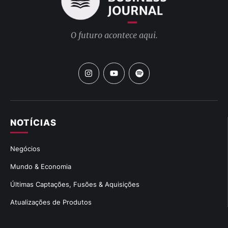
O futuro acontece aqui.
NOTÍCIAS
Negócios
Mundo & Economia
Últimas Captações, Fusões & Aquisições
Atualizações de Produtos