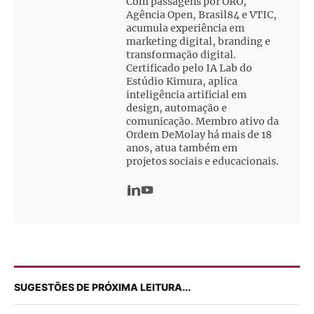
Com passagens por ORO,
Agência Open, Brasil84 e VTIC,
acumula experiência em
marketing digital, branding e
transformação digital.
Certificado pelo IA Lab do
Estúdio Kimura, aplica
inteligência artificial em
design, automação e
comunicação. Membro ativo da
Ordem DeMolay há mais de 18
anos, atua também em
projetos sociais e educacionais.
SUGESTÕES DE PRÓXIMA LEITURA...