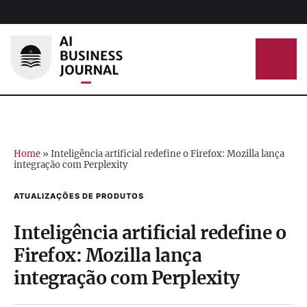
Home
»
Inteligência artificial redefine o Firefox: Mozilla lança
integração com Perplexity
ATUALIZAÇÕES DE PRODUTOS
Inteligência artificial redefine o
Firefox: Mozilla lança
integração com Perplexity