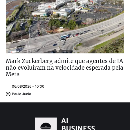
Mark Zuckerberg admite que agentes de IA
não evoluíram na velocidade esperada pela
Meta
06/08/2026 - 10:00
Paulo Junio