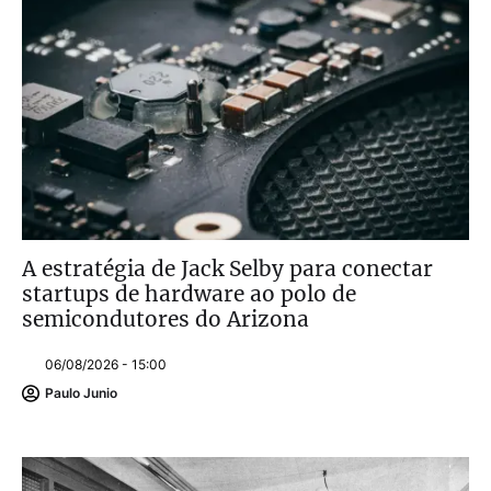
A estratégia de Jack Selby para conectar
startups de hardware ao polo de
semicondutores do Arizona
06/08/2026 - 15:00
Paulo Junio