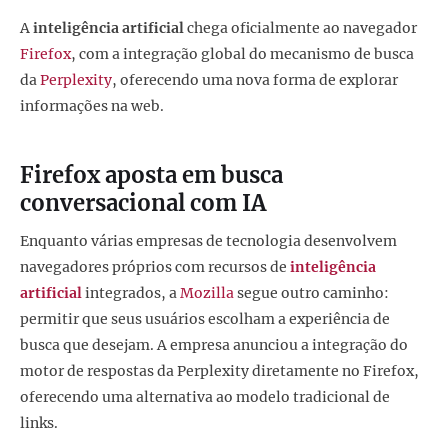
A
inteligência artificial
chega oficialmente ao navegador
Firefox
, com a integração global do mecanismo de busca
da
Perplexity
, oferecendo uma nova forma de explorar
informações na web.
Firefox aposta em busca
conversacional com IA
Enquanto várias empresas de tecnologia desenvolvem
navegadores próprios com recursos de
inteligência
artificial
integrados, a
Mozilla
segue outro caminho:
permitir que seus usuários escolham a experiência de
busca que desejam. A empresa anunciou a integração do
motor de respostas da Perplexity diretamente no Firefox,
oferecendo uma alternativa ao modelo tradicional de
links.