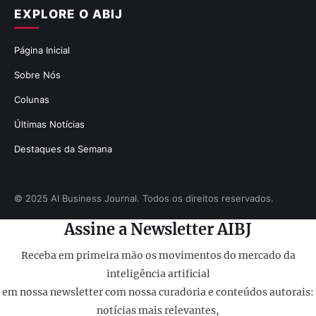
EXPLORE O ABIJ
Página Inicial
Sobre Nós
Colunas
Últimas Notícias
Destaques da Semana
© 2025 AI Business Journal. Todos os direitos reservados.
Assine a Newsletter AIBJ
Receba em primeira mão os movimentos do mercado da
inteligência artificial
em nossa newsletter com nossa curadoria e conteúdos autorais:
notícias mais relevantes,