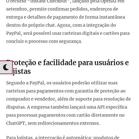
O recurso “Instant Checkout”, lançado pela OpenAI em
setembro, permite confirmar pedidos, endereços de
entrega e detalhes de pagamento de forma instantânea
dentro do próprio chat. Agora, com a integração do
PayPal, será possível usar carteiras digitais e cartões para
concluir o processo com segurança.
Proteção e facilidade para usuários e
lojistas
Segundo a PayPal, os usuários poderão utilizar suas
carteiras para pagamentos com garantia de proteção ao
comprador e vendedor, além de suporte para resolução de
disputas. A empresa também lançará uma API específica
para processar pagamentos com cartão diretamente no
ChatGPT, sem redirecionamentos externos.
Para lojistas, a integração é automática: produtos de