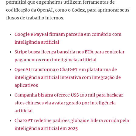
permitirá que engenheiros utilizem ferramentas de
codificação da OpenAI, como o
Codex
, para aprimorar seus
fluxos de trabalho internos.
Google e PayPal firmam parceria em comércio com
inteligência artificial
Stripe busca licença bancária nos EUA para controlar
pagamentos com inteligência artificial
OpenAI transforma o ChatGPT em plataforma de
inteligência artificial interativa com integração de
aplicativos
Campanha bizarra oferece US$ 100 mil para hackear
sites chineses via avatar gerado por inteligência
artificial
ChatGPT redefine padrões globais e lidera corrida pela
inteligência artificial em 2025