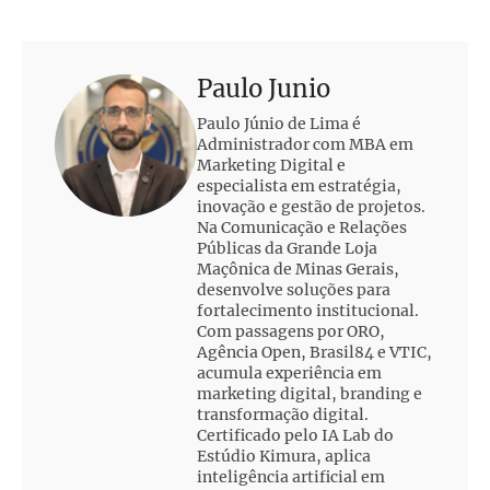
Paulo Junio
Paulo Júnio de Lima é
Administrador com MBA em
Marketing Digital e
especialista em estratégia,
inovação e gestão de projetos.
Na Comunicação e Relações
Públicas da Grande Loja
Maçônica de Minas Gerais,
desenvolve soluções para
fortalecimento institucional.
Com passagens por ORO,
Agência Open, Brasil84 e VTIC,
acumula experiência em
marketing digital, branding e
transformação digital.
Certificado pelo IA Lab do
Estúdio Kimura, aplica
inteligência artificial em