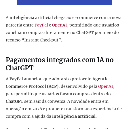
A
inteligência artificial
chega ao e-commerce com a nova
parceria entre
PayPal
e
OpenAI
, permitindo que usuários
concluam compras diretamente no ChatGPT por meio do
recurso “Instant Checkout”.
Pagamentos integrados com IA no
ChatGPT
A
PayPal
anunciou que adotará o protocolo
Agentic
Commerce Protocol (ACP)
, desenvolvido pela
OpenAI
,
para permitir que usuários façam compras dentro do
ChatGPT
sem sair da conversa. A novidade entra em
operação em 2026 e promete transformar a experiência de
compra com a ajuda da
inteligência artificial
.