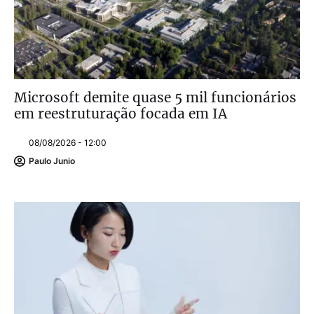
Microsoft demite quase 5 mil funcionários
em reestruturação focada em IA
08/08/2026 - 12:00
Paulo Junio