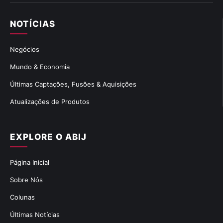
NOTÍCIAS
Negócios
Mundo & Economia
Últimas Captações, Fusões & Aquisições
Atualizações de Produtos
EXPLORE O ABIJ
Página Inicial
Sobre Nós
Colunas
Últimas Notícias