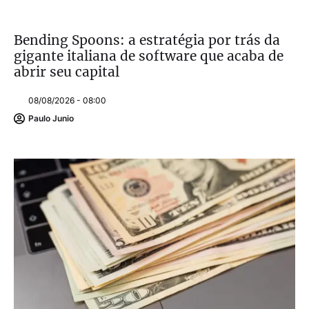
Bending Spoons: a estratégia por trás da
gigante italiana de software que acaba de
abrir seu capital
08/08/2026 - 08:00
Paulo Junio