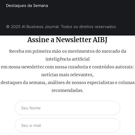
Destaques da Semana
© 2025 AI Business Journal. Todos os direitos reservados.
Assine a Newsletter AIBJ
Receba em primeira mão os movimentos do mercado da
inteligência artificial
em nossa newsletter com nossa curadoria e conteúdos autorais:
notícias mais relevantes,
destaques da semana, análises de nossos especialistas e colunas
recomendadas.