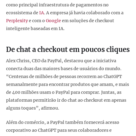
como principal infraestrutura de pagamentos no
ecossistema de
IA
. A empresa já havia colaborado com a
Perplexity
e com o
Google
em soluções de checkout
inteligente baseadas em IA.
De chat a checkout em poucos cliques
Alex Chriss, CEO da PayPal, destacou que a iniciativa
conecta duas das maiores bases de usuários do mundo.
“Centenas de milhões de pessoas recorrem ao ChatGPT
semanalmente para encontrar produtos que amam, e mais
de 400 milhões usam o PayPal para comprar. Juntas, as
plataformas permitirão ir do chat ao checkout em apenas
alguns toques”, afirmou.
Além do comércio, a PayPal também fornecerá acesso
corporativo ao ChatGPT para seus colaboradores e