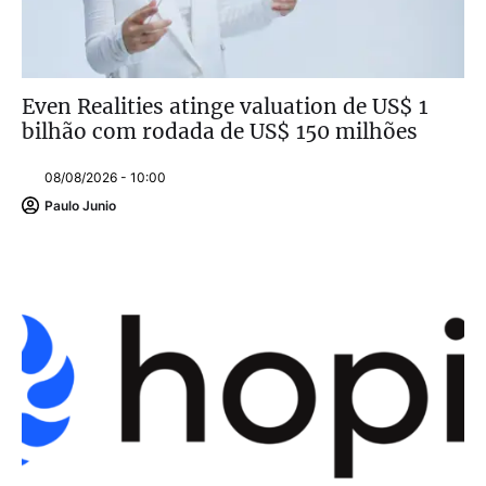
Even Realities atinge valuation de US$ 1
bilhão com rodada de US$ 150 milhões
08/08/2026 - 10:00
Paulo Junio