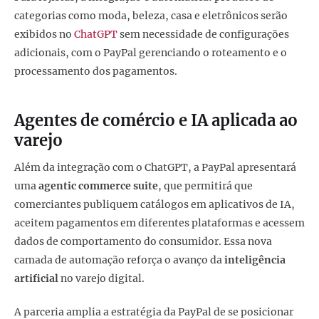
categorias como moda, beleza, casa e eletrônicos serão
exibidos no
ChatGPT
sem necessidade de configurações
adicionais, com o PayPal gerenciando o roteamento e o
processamento dos pagamentos.
Agentes de comércio e IA aplicada ao
varejo
Além da integração com o ChatGPT, a PayPal apresentará
uma
agentic commerce suite
, que permitirá que
comerciantes publiquem catálogos em aplicativos de IA,
aceitem pagamentos em diferentes plataformas e acessem
dados de comportamento do consumidor. Essa nova
camada de automação reforça o avanço da
inteligência
artificial
no varejo digital.
A parceria amplia a estratégia da PayPal de se posicionar