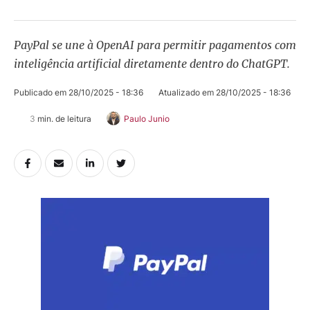
PayPal se une à OpenAI para permitir pagamentos com
inteligência artificial diretamente dentro do ChatGPT.
Publicado em 
28/10/2025 - 18:36
Atualizado em 
28/10/2025 - 18:36
3
 min. de leitura
Paulo Junio