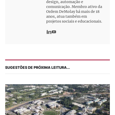
design, automação e
comunicação. Membro ativo da
Ordem DeMolay há mais de 18
anos, atua também em
projetos sociais e educacionais.
SUGESTÕES DE PRÓXIMA LEITURA...