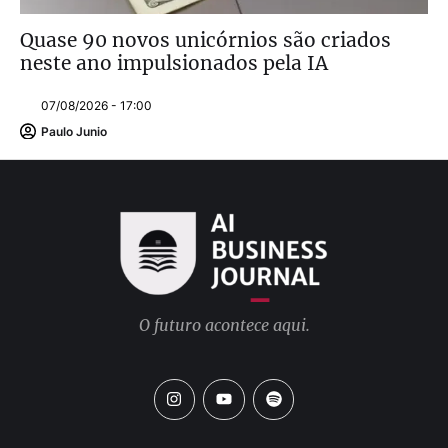
Quase 90 novos unicórnios são criados
neste ano impulsionados pela IA
07/08/2026 - 17:00
Paulo Junio
O futuro acontece aqui.