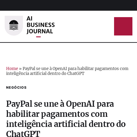
Home
»
PayPal se une à OpenAI para habilitar pagamentos com
inteligência artificial dentro do ChatGPT
NEGÓCIOS
PayPal se une à OpenAI para
habilitar pagamentos com
inteligência artificial dentro do
ChatGPT