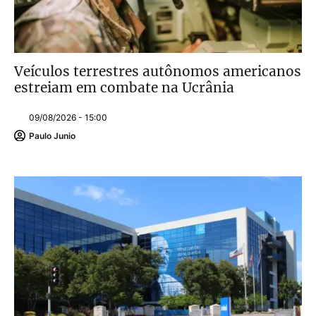
Veículos terrestres autônomos americanos
estreiam em combate na Ucrânia
09/08/2026 - 15:00
Paulo Junio