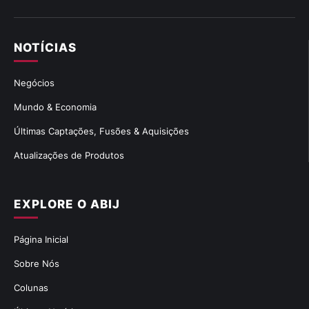
NOTÍCIAS
Negócios
Mundo & Economia
Últimas Captações, Fusões & Aquisições
Atualizações de Produtos
EXPLORE O ABIJ
Página Inicial
Sobre Nós
Colunas