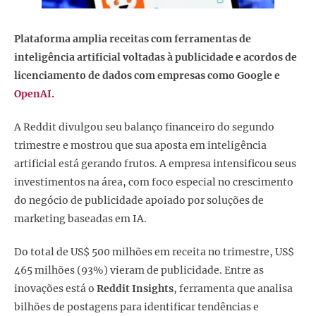
Plataforma amplia receitas com ferramentas de
inteligência artificial voltadas à publicidade e acordos de
licenciamento de dados com empresas como Google e
OpenAI
.
A Reddit divulgou seu balanço financeiro do segundo
trimestre e mostrou que sua aposta em inteligência
artificial está gerando frutos. A empresa intensificou seus
investimentos na área, com foco especial no crescimento
do negócio de publicidade apoiado por soluções de
marketing baseadas em IA.
Do total de US$ 500 milhões em receita no trimestre, US$
465 milhões (93%) vieram de publicidade. Entre as
inovações está o
Reddit Insights
, ferramenta que analisa
bilhões de postagens para identificar tendências e