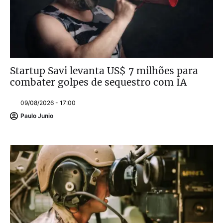
Startup Savi levanta US$ 7 milhões para
combater golpes de sequestro com IA
09/08/2026 - 17:00
Paulo Junio