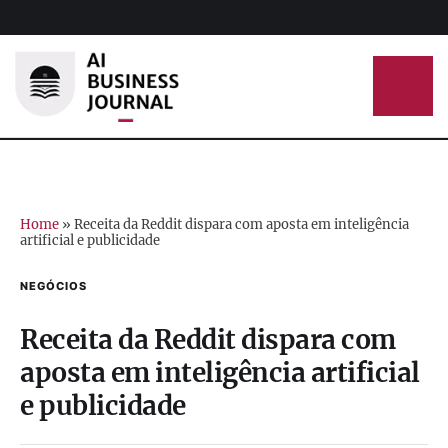
Home
»
Receita da Reddit dispara com aposta em inteligência
artificial e publicidade
NEGÓCIOS
Receita da Reddit dispara com
aposta em inteligência artificial
e publicidade