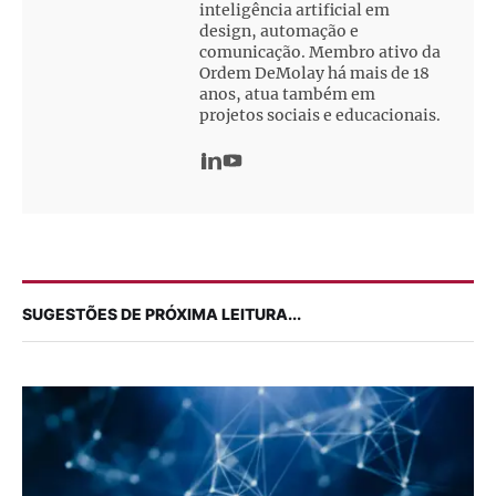
inteligência artificial em
design, automação e
comunicação. Membro ativo da
Ordem DeMolay há mais de 18
anos, atua também em
projetos sociais e educacionais.
SUGESTÕES DE PRÓXIMA LEITURA...