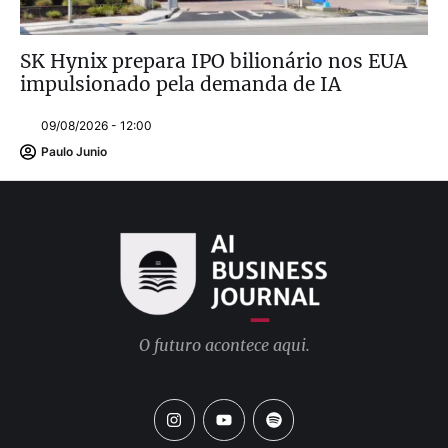
SK Hynix prepara IPO bilionário nos EUA
impulsionado pela demanda de IA
09/08/2026 - 12:00
Paulo Junio
O futuro acontece aqui.