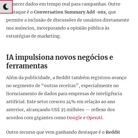
fornecer dados em tempo real para campanhas. Outro
destaque é o
Conversation Summary Add-ons
, que
permite a inclusão de discussões de usuários diretamente
nos anúncios, incorporando a opinião pública às
estratégias de marketing.
IA impulsiona novos negócios e
ferramentas
Além da publicidade, a Reddit também registrou avanço
no segmento de “outras receitas”, especialmente no
licenciamento de dados para empresas de inteligência
artificial. Este setor cresceu 24% em relação ao ano
anterior, alcançando US$ 35 milhões — reflexo dos
acordos com gigantes como
Google
e
OpenAI
.
Outro recurso que vem ganhando destaque é o
Reddit