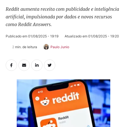
Reddit aumenta receita com publicidade e inteligência
artificial, impulsionada por dados e novos recursos
como Reddit Answers.
Publicado em 
01/08/2025 - 19:19
Atualizado em 
01/08/2025 - 19:20
2
 min. de leitura
Paulo Junio