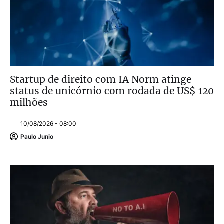
Startup de direito com IA Norm atinge
status de unicórnio com rodada de US$ 120
milhões
10/08/2026 - 08:00
Paulo Junio