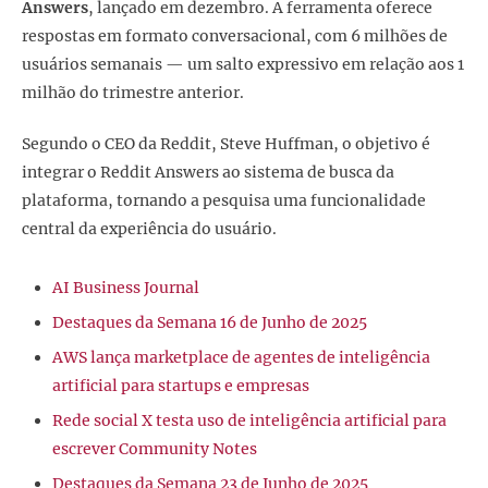
Answers
, lançado em dezembro. A ferramenta oferece
respostas em formato conversacional, com 6 milhões de
usuários semanais — um salto expressivo em relação aos 1
milhão do trimestre anterior.
Segundo o CEO da Reddit, Steve Huffman, o objetivo é
integrar o Reddit Answers ao sistema de busca da
plataforma, tornando a pesquisa uma funcionalidade
central da experiência do usuário.
AI Business Journal
Destaques da Semana 16 de Junho de 2025
AWS lança marketplace de agentes de inteligência
artificial para startups e empresas
Rede social X testa uso de inteligência artificial para
escrever Community Notes
Destaques da Semana 23 de Junho de 2025