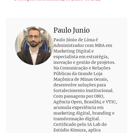
Paulo Junio
Paulo Júnio de Lima é
Administrador com MBA em
Marketing Digital e
especialista em estratégia,
inovação e gestão de projetos.
Na Comunicação e Relações
Públicas da Grande Loja
Maçônica de Minas Gerais,
desenvolve soluções para
fortalecimento institucional.
Com passagens por ORO,
Agência Open, Brasil84 e VTIC,
acumula experiência em
marketing digital, branding e
transformação digital.
Certificado pelo IA Lab do
Estúdio Kimura, aplica