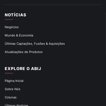
NOTÍCIAS
Negócios
Mundo & Economia
Últimas Captações, Fusões & Aquisições
Atualizações de Produtos
EXPLORE O ABIJ
Página Inicial
Sobre Nós
Colunas
Últimas Notícias