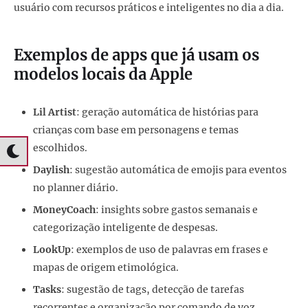
usuário com recursos práticos e inteligentes no dia a dia.
Exemplos de apps que já usam os
modelos locais da Apple
Lil Artist
: geração automática de histórias para
crianças com base em personagens e temas
escolhidos.
Daylish
: sugestão automática de emojis para eventos
no planner diário.
MoneyCoach
: insights sobre gastos semanais e
categorização inteligente de despesas.
LookUp
: exemplos de uso de palavras em frases e
mapas de origem etimológica.
Tasks
: sugestão de tags, detecção de tarefas
recorrentes e organização por comando de voz.