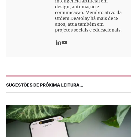
inteligência artificial em
design, automação e
comunicação. Membro ativo da
Ordem DeMolay há mais de 18
anos, atua também em
projetos sociais e educacionais.
SUGESTÕES DE PRÓXIMA LEITURA...