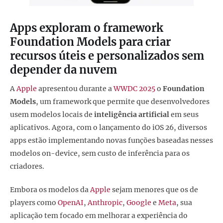
Apps exploram o framework
Foundation Models para criar
recursos úteis e personalizados sem
depender da nuvem
A
Apple
apresentou durante a
WWDC 2025
o
Foundation
Models
, um framework que permite que desenvolvedores
usem modelos locais de
inteligência artificial
em seus
aplicativos. Agora, com o lançamento do iOS 26, diversos
apps estão implementando novas funções baseadas nesses
modelos on-device, sem custo de inferência para os
criadores.
Embora os modelos da
Apple
sejam menores que os de
players como
OpenAI
,
Anthropic
,
Google
e
Meta
, sua
aplicação tem focado em melhorar a experiência do