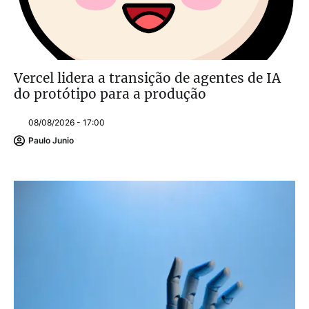
Vercel lidera a transição de agentes de IA
do protótipo para a produção
08/08/2026 - 17:00
Paulo Junio