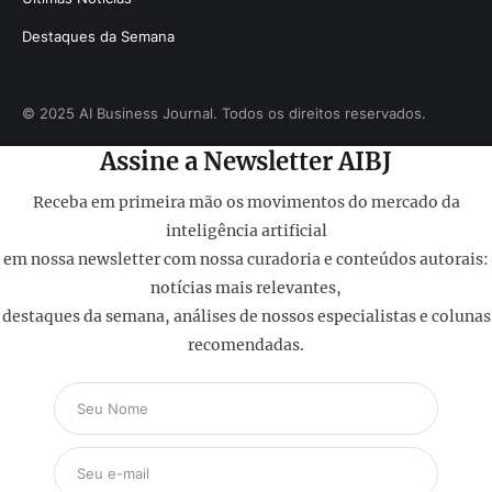
Destaques da Semana
© 2025 AI Business Journal. Todos os direitos reservados.
Assine a Newsletter AIBJ
Receba em primeira mão os movimentos do mercado da
inteligência artificial
em nossa newsletter com nossa curadoria e conteúdos autorais:
notícias mais relevantes,
destaques da semana, análises de nossos especialistas e colunas
recomendadas.