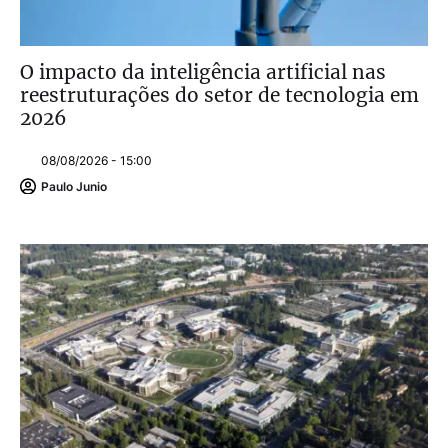
O impacto da inteligência artificial nas
reestruturações do setor de tecnologia em
2026
08/08/2026 - 15:00
Paulo Junio