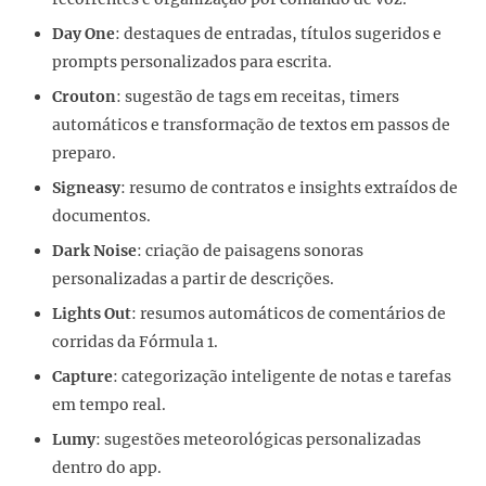
Day One
: destaques de entradas, títulos sugeridos e
prompts personalizados para escrita.
Crouton
: sugestão de tags em receitas, timers
automáticos e transformação de textos em passos de
preparo.
Signeasy
: resumo de contratos e insights extraídos de
documentos.
Dark Noise
: criação de paisagens sonoras
personalizadas a partir de descrições.
Lights Out
: resumos automáticos de comentários de
corridas da Fórmula 1.
Capture
: categorização inteligente de notas e tarefas
em tempo real.
Lumy
: sugestões meteorológicas personalizadas
dentro do app.