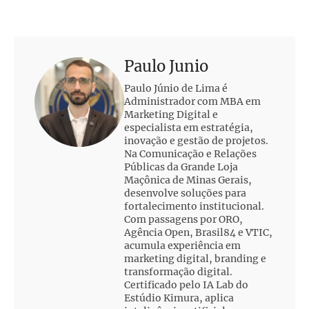
Paulo Junio
Paulo Júnio de Lima é
Administrador com MBA em
Marketing Digital e
especialista em estratégia,
inovação e gestão de projetos.
Na Comunicação e Relações
Públicas da Grande Loja
Maçônica de Minas Gerais,
desenvolve soluções para
fortalecimento institucional.
Com passagens por ORO,
Agência Open, Brasil84 e VTIC,
acumula experiência em
marketing digital, branding e
transformação digital.
Certificado pelo IA Lab do
Estúdio Kimura, aplica