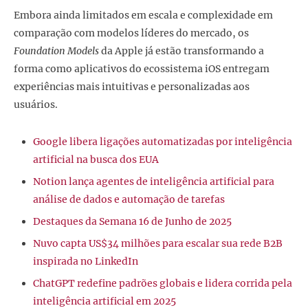
Embora ainda limitados em escala e complexidade em
comparação com modelos líderes do mercado, os
Foundation Models
da Apple já estão transformando a
forma como aplicativos do ecossistema iOS entregam
experiências mais intuitivas e personalizadas aos
usuários.
Google libera ligações automatizadas por inteligência
artificial na busca dos EUA
Notion lança agentes de inteligência artificial para
análise de dados e automação de tarefas
Destaques da Semana 16 de Junho de 2025
Nuvo capta US$34 milhões para escalar sua rede B2B
inspirada no LinkedIn
ChatGPT redefine padrões globais e lidera corrida pela
inteligência artificial em 2025