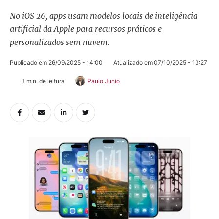
No iOS 26, apps usam modelos locais de inteligência
artificial da Apple para recursos práticos e
personalizados sem nuvem.
Publicado em 
26/09/2025 - 14:00
Atualizado em 
07/10/2025 - 13:27
3
 min. de leitura
Paulo Junio