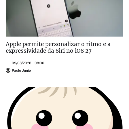
Apple permite personalizar o ritmo e a
expressividade da Siri no iOS 27
09/08/2026 - 08:00
Paulo Junio