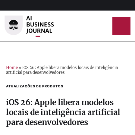
Home
»
iOS 26: Apple libera modelos locais de inteligência
artificial para desenvolvedores
ATUALIZAÇÕES DE PRODUTOS
iOS 26: Apple libera modelos
locais de inteligência artificial
para desenvolvedores