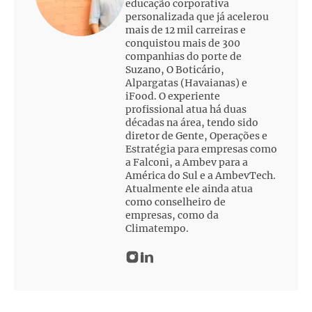
educação corporativa
personalizada que já acelerou
mais de 12 mil carreiras e
conquistou mais de 300
companhias do porte de
Suzano, O Boticário,
Alpargatas (Havaianas) e
iFood. O experiente
profissional atua há duas
décadas na área, tendo sido
diretor de Gente, Operações e
Estratégia para empresas como
a Falconi, a Ambev para a
América do Sul e a AmbevTech.
Atualmente ele ainda atua
como conselheiro de
empresas, como da
Climatempo.