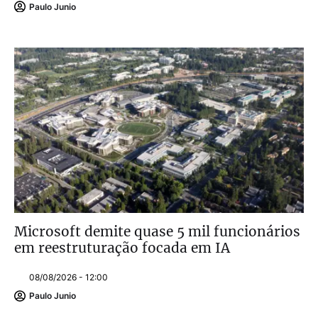
Paulo Junio
Microsoft demite quase 5 mil funcionários
em reestruturação focada em IA
08/08/2026 - 12:00
Paulo Junio