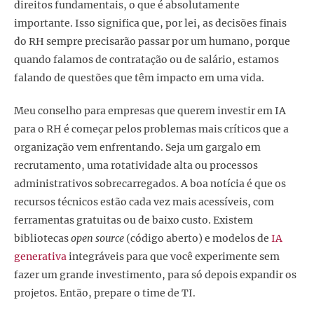
direitos fundamentais, o que é absolutamente
importante. Isso significa que, por lei, as decisões finais
do RH sempre precisarão passar por um humano, porque
quando falamos de contratação ou de salário, estamos
falando de questões que têm impacto em uma vida.
Meu conselho para empresas que querem investir em IA
para o RH é começar pelos problemas mais críticos que a
organização vem enfrentando. Seja um gargalo em
recrutamento, uma rotatividade alta ou processos
administrativos sobrecarregados. A boa notícia é que os
recursos técnicos estão cada vez mais acessíveis, com
ferramentas gratuitas ou de baixo custo. Existem
bibliotecas
open source
(código aberto) e modelos de
IA
generativa
integráveis para que você experimente sem
fazer um grande investimento, para só depois expandir os
projetos. Então, prepare o time de TI.