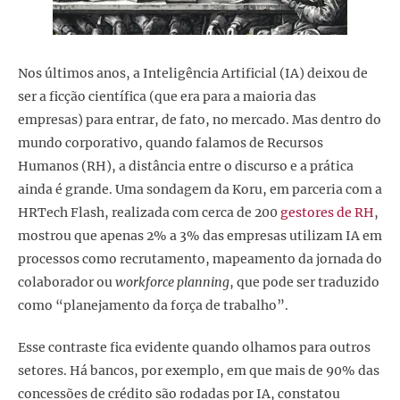
Nos últimos anos, a Inteligência Artificial (IA) deixou de
ser a ficção científica (que era para a maioria das
empresas) para entrar, de fato, no mercado. Mas dentro do
mundo corporativo, quando falamos de Recursos
Humanos (RH), a distância entre o discurso e a prática
ainda é grande. Uma sondagem da Koru, em parceria com a
HRTech Flash, realizada com cerca de 200
gestores de RH
,
mostrou que apenas 2% a 3% das empresas utilizam IA em
processos como recrutamento, mapeamento da jornada do
colaborador ou
workforce planning
, que pode ser traduzido
como “planejamento da força de trabalho”.
Esse contraste fica evidente quando olhamos para outros
setores. Há bancos, por exemplo, em que mais de 90% das
concessões de crédito são rodadas por IA, constatou