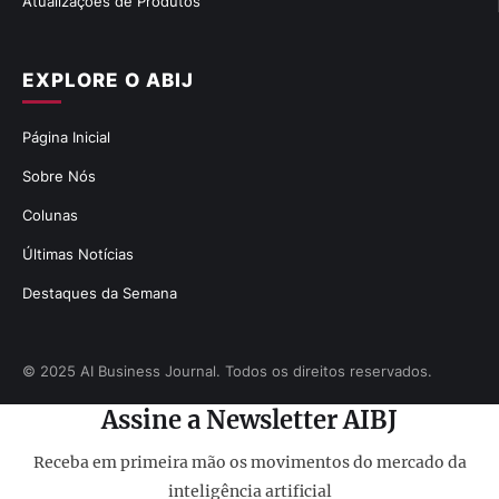
Atualizações de Produtos
EXPLORE O ABIJ
Página Inicial
Sobre Nós
Colunas
Últimas Notícias
Destaques da Semana
© 2025 AI Business Journal. Todos os direitos reservados.
Assine a Newsletter AIBJ
Receba em primeira mão os movimentos do mercado da
inteligência artificial