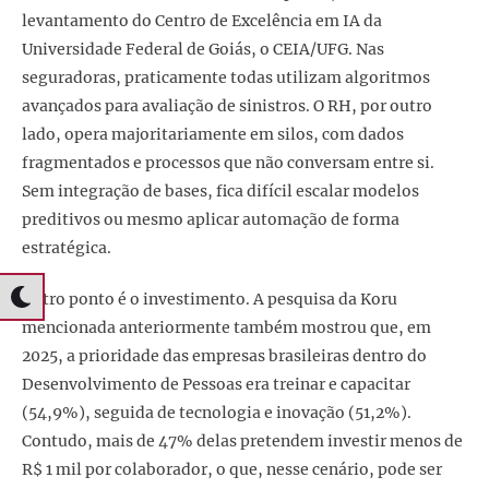
levantamento do Centro de Excelência em IA da
Universidade Federal de Goiás, o CEIA/UFG. Nas
seguradoras, praticamente todas utilizam algoritmos
avançados para avaliação de sinistros. O RH, por outro
lado, opera majoritariamente em silos, com dados
fragmentados e processos que não conversam entre si.
Sem integração de bases, fica difícil escalar modelos
preditivos ou mesmo aplicar automação de forma
estratégica.
Outro ponto é o investimento. A pesquisa da Koru
mencionada anteriormente também mostrou que, em
2025, a prioridade das empresas brasileiras dentro do
Desenvolvimento de Pessoas era treinar e capacitar
(54,9%), seguida de tecnologia e inovação (51,2%).
Contudo, mais de 47% delas pretendem investir menos de
R$ 1 mil por colaborador, o que, nesse cenário, pode ser