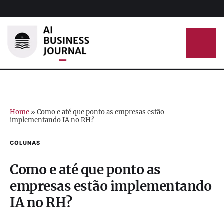
Home
»
Como e até que ponto as empresas estão
implementando IA no RH?
COLUNAS
Como e até que ponto as
empresas estão implementando
IA no RH?