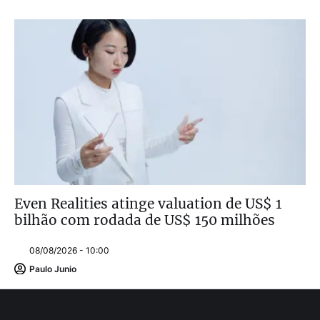
Even Realities atinge valuation de US$ 1
bilhão com rodada de US$ 150 milhões
08/08/2026 - 10:00
Paulo Junio