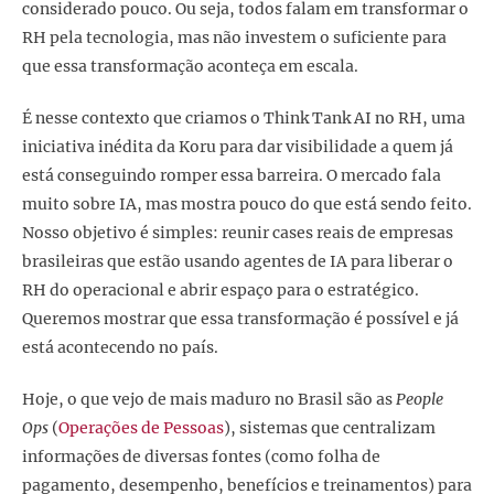
considerado pouco. Ou seja, todos falam em transformar o
RH pela tecnologia, mas não investem o suficiente para
que essa transformação aconteça em escala.
É nesse contexto que criamos o Think Tank AI no RH, uma
iniciativa inédita da Koru para dar visibilidade a quem já
está conseguindo romper essa barreira. O mercado fala
muito sobre IA, mas mostra pouco do que está sendo feito.
Nosso objetivo é simples: reunir cases reais de empresas
brasileiras que estão usando agentes de IA para liberar o
RH do operacional e abrir espaço para o estratégico.
Queremos mostrar que essa transformação é possível e já
está acontecendo no país.
Hoje, o que vejo de mais maduro no Brasil são as
People
Ops
(
Operações de Pessoas
), sistemas que centralizam
informações de diversas fontes (como folha de
pagamento, desempenho, benefícios e treinamentos) para