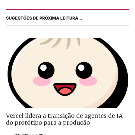
SUGESTÕES DE PRÓXIMA LEITURA...
Vercel lidera a transição de agentes de IA
do protótipo para a produção