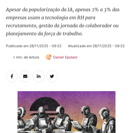
Apesar da popularização da IA, apenas 2% a 3% das
empresas usam a tecnologia em RH para
recrutamento, gestão da jornada do colaborador ou
planejamento da força de trabalho.
Publicado em 
28/11/2025 - 06:32
Atualizado em 
28/11/2025 - 06:32
4
 min. de leitura
Daniel Spolaor