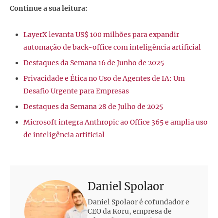
Continue a sua leitura:
LayerX levanta US$ 100 milhões para expandir
automação de back-office com inteligência artificial
Destaques da Semana 16 de Junho de 2025
Privacidade e Ética no Uso de Agentes de IA: Um
Desafio Urgente para Empresas
Destaques da Semana 28 de Julho de 2025
Microsoft integra Anthropic ao Office 365 e amplia uso
de inteligência artificial
Daniel Spolaor
Daniel Spolaor é cofundador e
CEO da Koru, empresa de