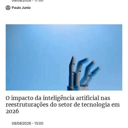
08/08/2026 - 17:00
Paulo Junio
O impacto da inteligência artificial nas
reestruturações do setor de tecnologia em
2026
08/08/2026 - 15:00