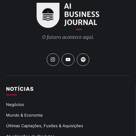
O futuro acontece aqui.
NOTÍCIAS
Negócios
Mundo & Economia
Últimas Captações, Fusões & Aquisições