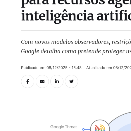
inteligência artifi
Com novos modelos observadores, restriçõ
Google detalha como pretende proteger u
Publicado em 
08/12/2025 - 15:48
Atualizado em 
08/12/202