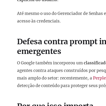
Até mesmo o uso do Gerenciador de Senhas e
acesso às credenciais.
Defesa contra prompt in
emergentes
O Google também incorporou um
classifica
agentes contra ataques construídos por pe
mais amplo do setor: recentemente, a
Perple
detecção de conteúdo para proteger seus pró