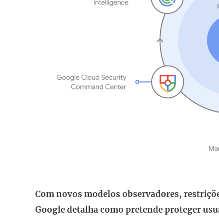
Com novos modelos observadores, restriçõe
Google detalha como pretende proteger us