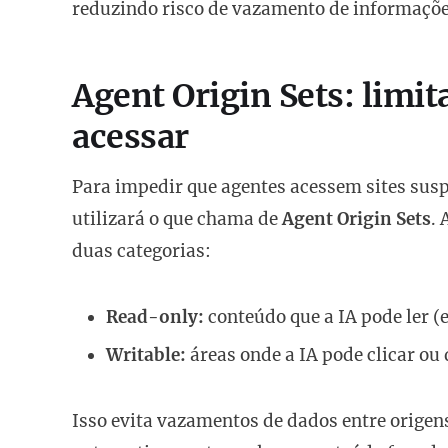
reduzindo risco de vazamento de informaçõe
Agent Origin Sets: limit
acessar
Para impedir que agentes acessem sites sus
utilizará o que chama de
Agent Origin Sets
.
duas categorias:
Read-only:
conteúdo que a IA pode ler 
Writable:
áreas onde a IA pode clicar ou
Isso evita vazamentos de dados entre origen