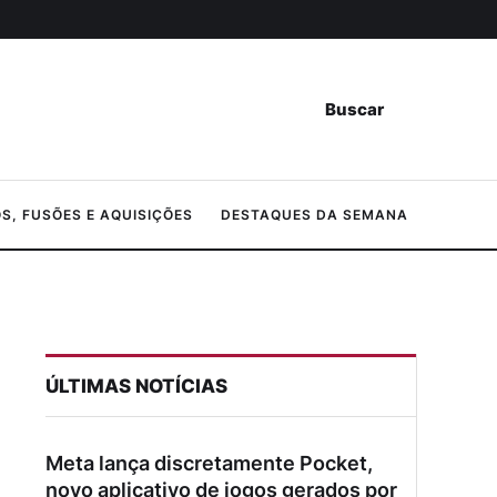
Buscar
, FUSÕES E AQUISIÇÕES
DESTAQUES DA SEMANA
ÚLTIMAS NOTÍCIAS
Meta lança discretamente Pocket,
novo aplicativo de jogos gerados por