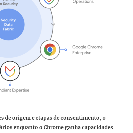
s de origem e etapas de consentimento, o
uários enquanto o Chrome ganha capacidades