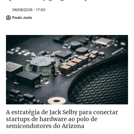
06/08/2026 - 17:00
Paulo Junio
A estratégia de Jack Selby para conectar
startups de hardware ao polo de
semicondutores do Arizona