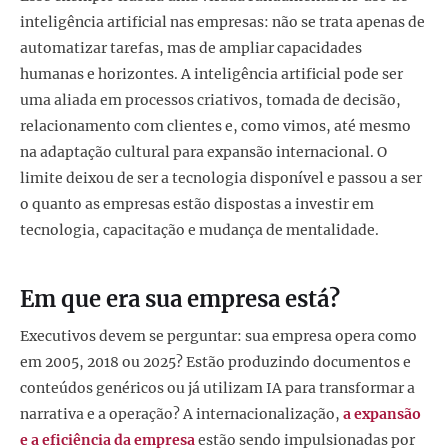
inteligência artificial nas empresas: não se trata apenas de
automatizar tarefas, mas de ampliar capacidades
humanas e horizontes. A inteligência artificial pode ser
uma aliada em processos criativos, tomada de decisão,
relacionamento com clientes e, como vimos, até mesmo
na adaptação cultural para expansão internacional. O
limite deixou de ser a tecnologia disponível e passou a ser
o quanto as empresas estão dispostas a investir em
tecnologia, capacitação e mudança de mentalidade.
Em que era sua empresa está?
Executivos devem se perguntar: sua empresa opera como
em 2005, 2018 ou 2025? Estão produzindo documentos e
conteúdos genéricos ou já utilizam IA para transformar a
narrativa e a operação? A internacionalização,
a expansão
e a eficiência da empresa
estão sendo impulsionadas por