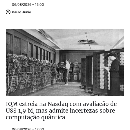
06/08/2026 - 15:00
Paulo Junio
IQM estreia na Nasdaq com avaliação de
US$ 1,9 bi, mas admite incertezas sobre
computação quântica
06/08/2026 - 12:00