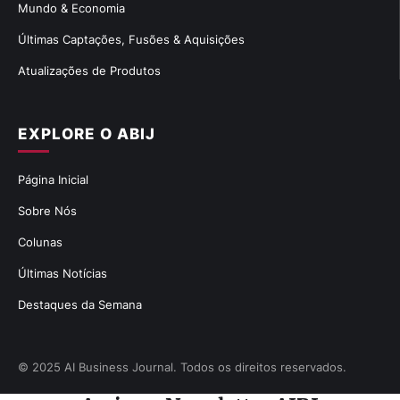
Mundo & Economia
Últimas Captações, Fusões & Aquisições
Atualizações de Produtos
EXPLORE O ABIJ
Página Inicial
Sobre Nós
Colunas
Últimas Notícias
Destaques da Semana
© 2025 AI Business Journal. Todos os direitos reservados.