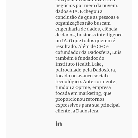
negócios por meio da nuvem,
dados e IA. E chegou a
conclusão de que as pessoas e
organizações não buscam
engenharia de dados, ciência
de dados, business intelligence
ou IA. O que todos querem é
resultado. Além de CEO e
cofundador da Dadosfera, Luis
também é fundador do
Instituto Health Lake,
patrocinado pela Dadosfera,
focado no avanço social e
tecnológico. Anteriormente,
fundou a Optme, empresa
focada em marketing, que
proporcionou retornos
expressivos para sua principal
cliente, a Dadosfera.