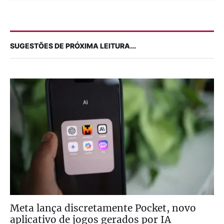
SUGESTÕES DE PRÓXIMA LEITURA...
Meta lança discretamente Pocket, novo
aplicativo de jogos gerados por IA