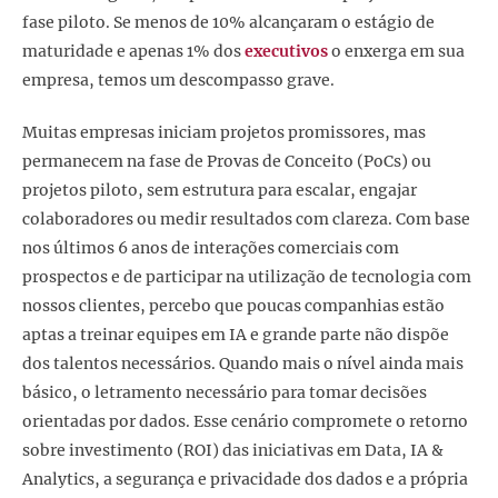
fase piloto. Se menos de 10% alcançaram o estágio de
maturidade e apenas 1% dos
executivos
o enxerga em sua
empresa, temos um descompasso grave.
Muitas empresas iniciam projetos promissores, mas
permanecem na fase de Provas de Conceito (PoCs) ou
projetos piloto, sem estrutura para escalar, engajar
colaboradores ou medir resultados com clareza. Com base
nos últimos 6 anos de interações comerciais com
prospectos e de participar na utilização de tecnologia com
nossos clientes, percebo que poucas companhias estão
aptas a treinar equipes em IA e grande parte não dispõe
dos talentos necessários. Quando mais o nível ainda mais
básico, o letramento necessário para tomar decisões
orientadas por dados. Esse cenário compromete o retorno
sobre investimento (ROI) das iniciativas em Data, IA &
Analytics, a segurança e privacidade dos dados e a própria