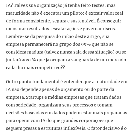
IA? Talvez sua organização já tenha feito testes, mas
maturidade não é executar um piloto: é extrair valor real
de forma consistente, segura e sustentável. É conseguir
mensurar resultados, escalar ações e governar riscos.
Lembre-se da pesquisa do início deste artigo, sua
empresa permanecerá no grupo dos 99% que não se
considera madura (talvez nunca saia dessa situação) ou se
juntará aos 1% que já ocupam a vanguarda de um mercado
cada dia mais competitivo??
Outro ponto fundamental é entender que a maturidade em
IA não depende apenas de orçamento ou do porte da
empresa. Startups e médias empresas que tratam dados
com seriedade, organizam seus processos e tomam
decisões baseadas em dados podem estar mais preparadas
para operar com IA do que grandes corporações que
seguem presas a estruturas inflexíveis. O fator decisivo é o