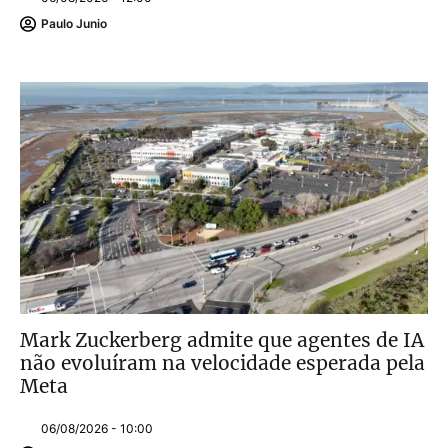
Paulo Junio
Mark Zuckerberg admite que agentes de IA
não evoluíram na velocidade esperada pela
Meta
06/08/2026 - 10:00