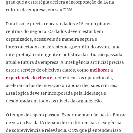
grau que a estratégia acelera a incorporação da IA na
cultura da empresa, em seu DNA.
Para isso, é preciso encarar dados e IA como pilares
centrais do negócio. Os dados devem estar bem
organizados, acessíveis de maneira segura e
interconectados entre sistemas,permitindo assim, uma
interpretação inteligente e holística da situação passada,
atual e futura da empresa. A inteligência artificial precisa
estar a serviço de objetivos claros, como
melhorar a
experiência do cliente
, reduzir custos operacionais,
acelerar ciclos de inovação ou apoiar decisões críticas.
Essa lógica deve ser incorporada pela liderança e
desdobrada em todos os níveis da organização.
O tempo de espera passou. Experimentar não basta. Entrar
de vez na Era da IA deixou de ser diferencial: é exigência
de sobrevivência e relevância. O 1% que já entendeu isso