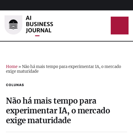
Home
»
Não há mais tempo para experimentar IA, o mercado
exige maturidade
COLUNAS
Não há mais tempo para
experimentar IA, o mercado
exige maturidade