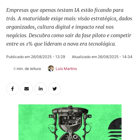
Empresas que apenas testam IA estão ficando para
trás. A maturidade exige mais: visão estratégica, dados
organizados, cultura digital e impacto real nos
negócios. Descubra como sair da fase piloto e competir
entre os 1% que lideram a nova era tecnológica.
Publicado em 
26/08/2025 - 13:29
Atualizado em 
26/08/2025 - 14:34
6
 min. de leitura
Luis Martins