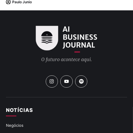
Paulo Junio
O futuro acontece aqui.
NOTÍCIAS
Negócios