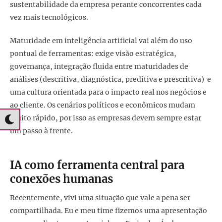
sustentabilidade da empresa perante concorrentes cada
vez mais tecnológicos.
Maturidade em inteligência artificial vai além do uso
pontual de ferramentas: exige visão estratégica,
governança, integração fluida entre maturidades de
análises (descritiva, diagnóstica, preditiva e prescritiva) e
uma cultura orientada para o impacto real nos negócios e
ao cliente. Os cenários políticos e econômicos mudam
muito rápido, por isso as empresas devem sempre estar
um passo à frente.
IA como ferramenta central para
conexões humanas
Recentemente, vivi uma situação que vale a pena ser
compartilhada. Eu e meu time fizemos uma apresentação