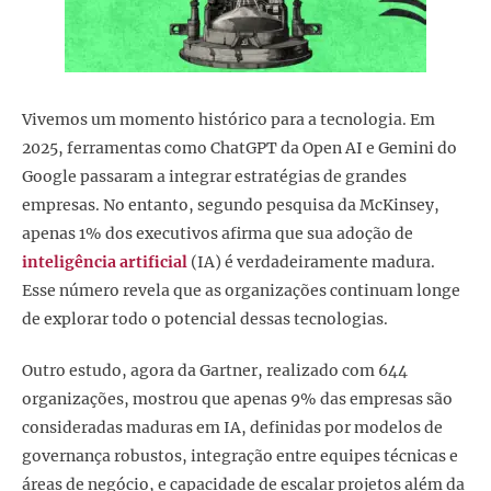
Vivemos um momento histórico para a tecnologia. Em
2025, ferramentas como ChatGPT da Open AI e Gemini do
Google passaram a integrar estratégias de grandes
empresas. No entanto, segundo pesquisa da McKinsey,
apenas 1% dos executivos afirma que sua adoção de
inteligência artificial
(IA) é verdadeiramente madura.
Esse número revela que as organizações continuam longe
de explorar todo o potencial dessas tecnologias.
Outro estudo, agora da Gartner, realizado com 644
organizações, mostrou que apenas 9% das empresas são
consideradas maduras em IA, definidas por modelos de
governança robustos, integração entre equipes técnicas e
áreas de negócio, e capacidade de escalar projetos além da