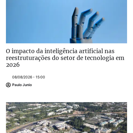
O impacto da inteligência artificial nas
reestruturações do setor de tecnologia em
2026
08/08/2026 - 15:00
Paulo Junio