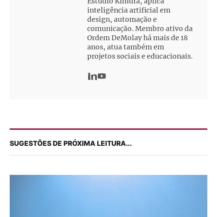
Estúdio Kimura, aplica
inteligência artificial em
design, automação e
comunicação. Membro ativo da
Ordem DeMolay há mais de 18
anos, atua também em
projetos sociais e educacionais.
SUGESTÕES DE PRÓXIMA LEITURA...