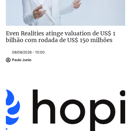
Even Realities atinge valuation de US$ 1
bilhão com rodada de US$ 150 milhões
08/08/2026 - 10:00
Paulo Junio