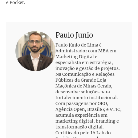
e Pocket.
Paulo Junio
Paulo Júnio de Lima é
Administrador com MBA em
Marketing Digital e
especialista em estratégia,
inovação e gestão de projetos.
Na Comunicação e Relações
Públicas da Grande Loja
Maçônica de Minas Gerais,
desenvolve soluções para
fortalecimento institucional.
Com passagens por ORO,
Agência Open, Brasil84 e VTIC,
acumula experiência em
marketing digital, branding e
transformação digital.
Certificado pelo IA Lab do