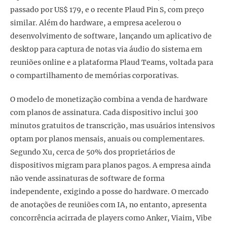
passado por US$ 179, e o recente Plaud Pin S, com preço
similar. Além do hardware, a empresa acelerou o
desenvolvimento de software, lançando um aplicativo de
desktop para captura de notas via áudio do sistema em
reuniões online e a plataforma Plaud Teams, voltada para
o compartilhamento de memórias corporativas.
O modelo de monetização combina a venda de hardware
com planos de assinatura. Cada dispositivo inclui 300
minutos gratuitos de transcrição, mas usuários intensivos
optam por planos mensais, anuais ou complementares.
Segundo Xu, cerca de 50% dos proprietários de
dispositivos migram para planos pagos. A empresa ainda
não vende assinaturas de software de forma
independente, exigindo a posse do hardware. O mercado
de anotações de reuniões com IA, no entanto, apresenta
concorrência acirrada de players como Anker, Viaim, Vibe