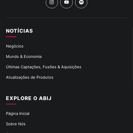
NOTÍCIAS
Negócios
Mundo & Economia
Últimas Captações, Fusões & Aquisições
Atualizações de Produtos
EXPLORE O ABIJ
Página Inicial
Sobre Nós