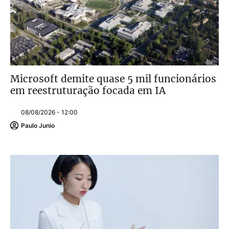
Microsoft demite quase 5 mil funcionários
em reestruturação focada em IA
08/08/2026 - 12:00
Paulo Junio