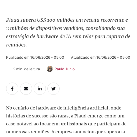
Plaud supera US$ 100 milhões em receita recorrente e
2 milhões de dispositivos vendidos, consolidando sua
estratégia de hardware de IA sem telas para captura de
reuniões.
Publicado em 
16/06/2026 - 05:00
Atualizado em 
16/06/2026 - 05:00
2
 min. de leitura
Paulo Junio
No cenário de hardware de inteligência artificial, onde
histórias de sucesso são raras, a Plaud emerge como um
caso notável ao focar em profissionais que participam de
numerosas reuniões. A empresa anunciou que superou a