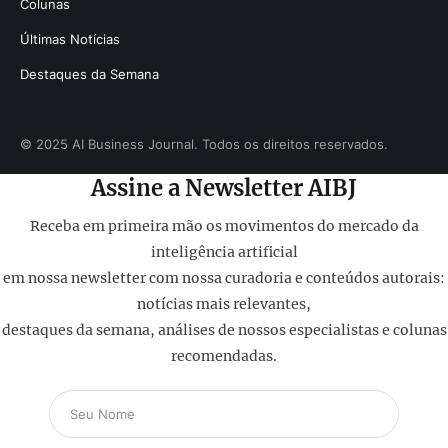
Colunas
Últimas Notícias
Destaques da Semana
© 2025 AI Business Journal. Todos os direitos reservados.
Assine a Newsletter AIBJ
Receba em primeira mão os movimentos do mercado da
inteligência artificial
em nossa newsletter com nossa curadoria e conteúdos autorais:
notícias mais relevantes,
destaques da semana, análises de nossos especialistas e colunas
recomendadas.