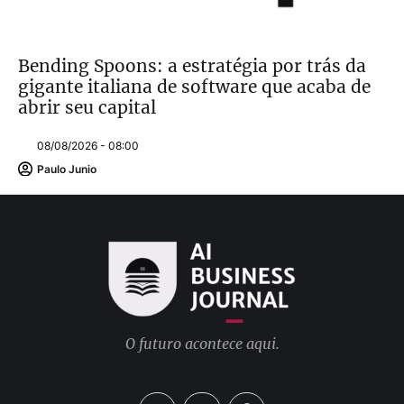
Bending Spoons: a estratégia por trás da
gigante italiana de software que acaba de
abrir seu capital
08/08/2026 - 08:00
Paulo Junio
O futuro acontece aqui.