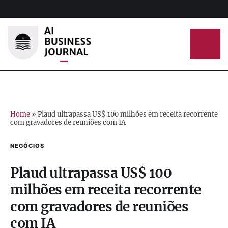
Home
»
Plaud ultrapassa US$ 100 milhões em receita recorrente
com gravadores de reuniões com IA
NEGÓCIOS
Plaud ultrapassa US$ 100
milhões em receita recorrente
com gravadores de reuniões
com IA