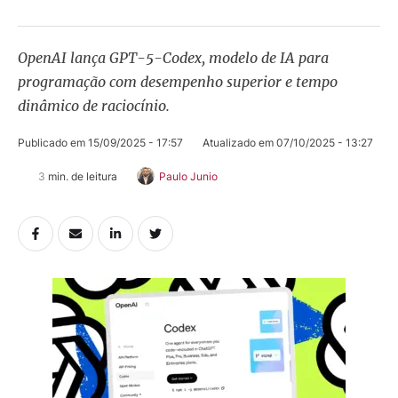
OpenAI lança GPT-5-Codex, modelo de IA para
programação com desempenho superior e tempo
dinâmico de raciocínio.
Publicado em 
15/09/2025 - 17:57
Atualizado em 
07/10/2025 - 13:27
3
 min. de leitura
Paulo Junio