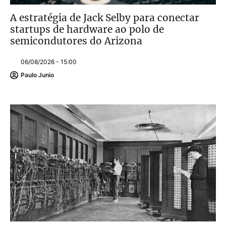
A estratégia de Jack Selby para conectar
startups de hardware ao polo de
semicondutores do Arizona
06/08/2026 - 15:00
Paulo Junio