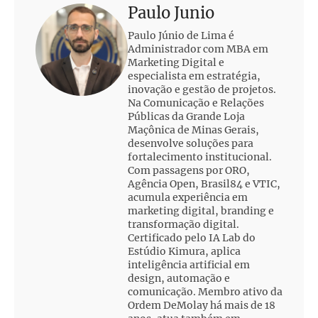
Paulo Junio
Paulo Júnio de Lima é
Administrador com MBA em
Marketing Digital e
especialista em estratégia,
inovação e gestão de projetos.
Na Comunicação e Relações
Públicas da Grande Loja
Maçônica de Minas Gerais,
desenvolve soluções para
fortalecimento institucional.
Com passagens por ORO,
Agência Open, Brasil84 e VTIC,
acumula experiência em
marketing digital, branding e
transformação digital.
Certificado pelo IA Lab do
Estúdio Kimura, aplica
inteligência artificial em
design, automação e
comunicação. Membro ativo da
Ordem DeMolay há mais de 18