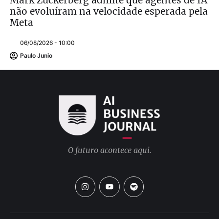
não evoluíram na velocidade esperada pela
Meta
06/08/2026 - 10:00
Paulo Junio
O futuro acontece aqui.