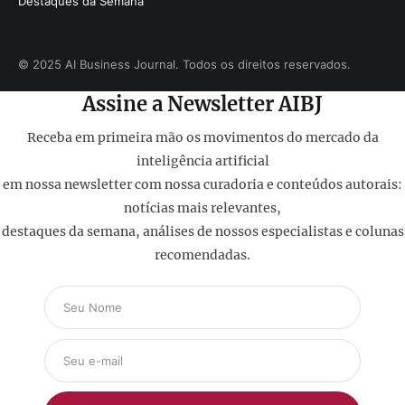
Destaques da Semana
© 2025 AI Business Journal. Todos os direitos reservados.
Assine a Newsletter AIBJ
Receba em primeira mão os movimentos do mercado da
inteligência artificial
em nossa newsletter com nossa curadoria e conteúdos autorais:
notícias mais relevantes,
destaques da semana, análises de nossos especialistas e colunas
recomendadas.