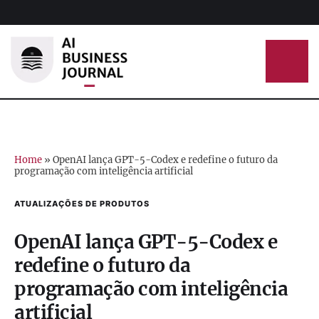
Home
»
OpenAI lança GPT-5-Codex e redefine o futuro da
programação com inteligência artificial
ATUALIZAÇÕES DE PRODUTOS
OpenAI lança GPT-5-Codex e
redefine o futuro da
programação com inteligência
artificial