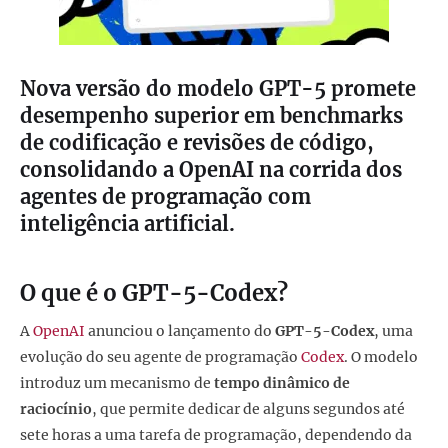
Nova versão do modelo GPT-5 promete
desempenho superior em benchmarks
de codificação e revisões de código,
consolidando a OpenAI na corrida dos
agentes de programação com
inteligência artificial.
O que é o GPT-5-Codex?
A
OpenAI
anunciou o lançamento do
GPT-5-Codex
, uma
evolução do seu agente de programação
Codex
. O modelo
introduz um mecanismo de
tempo dinâmico de
raciocínio
, que permite dedicar de alguns segundos até
sete horas a uma tarefa de programação, dependendo da