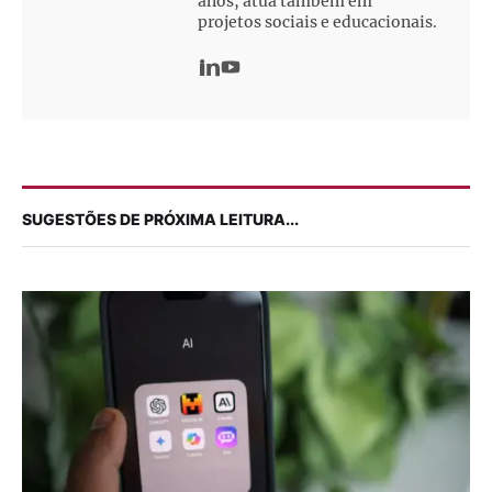
anos, atua também em
projetos sociais e educacionais.
SUGESTÕES DE PRÓXIMA LEITURA...