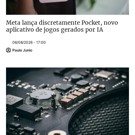
Meta lança discretamente Pocket, novo
aplicativo de jogos gerados por IA
06/08/2026 - 17:00
Paulo Junio