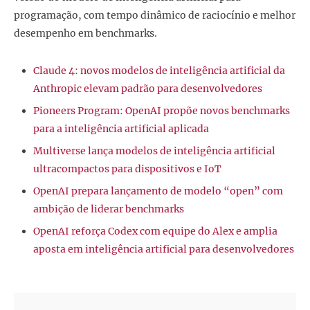
programação, com tempo dinâmico de raciocínio e melhor
desempenho em benchmarks.
Claude 4: novos modelos de inteligência artificial da
Anthropic elevam padrão para desenvolvedores
Pioneers Program: OpenAI propõe novos benchmarks
para a inteligência artificial aplicada
Multiverse lança modelos de inteligência artificial
ultracompactos para dispositivos e IoT
OpenAI prepara lançamento de modelo “open” com
ambição de liderar benchmarks
OpenAI reforça Codex com equipe do Alex e amplia
aposta em inteligência artificial para desenvolvedores