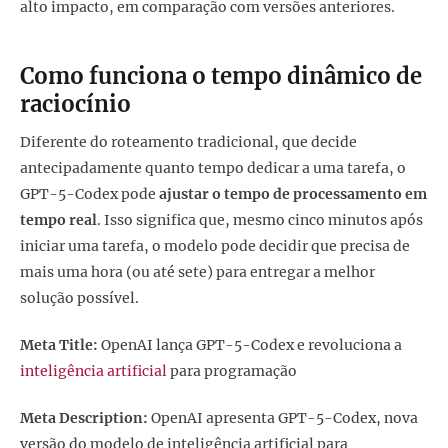
alto impacto, em comparação com versões anteriores.
Como funciona o tempo dinâmico de
raciocínio
Diferente do roteamento tradicional, que decide
antecipadamente quanto tempo dedicar a uma tarefa, o
GPT-5-Codex pode
ajustar o tempo de processamento em
tempo real
. Isso significa que, mesmo cinco minutos após
iniciar uma tarefa, o modelo pode decidir que precisa de
mais uma hora (ou até sete) para entregar a melhor
solução possível.
Meta Title:
OpenAI lança GPT-5-Codex e revoluciona a
inteligência artificial
para programação
Meta Description:
OpenAI apresenta GPT-5-Codex, nova
versão do modelo de inteligência artificial para