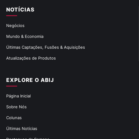
NOTÍCIAS
Negócios
Mundo & Economia
Últimas Captações, Fusões & Aquisições
Atualizações de Produtos
EXPLORE O ABIJ
Página Inicial
Sobre Nós
Colunas
Últimas Notícias